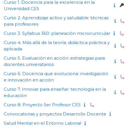
Curso 1. Docencia para la excelencia en la
Universidad CES
Curso 2. Aprendizaje activo y saludable: técnicas
para profesores
Curso 3. Syllabus 360: planeación microcurricular
Curso 4. Más allá de la teoría: didáctica práctica y
aplicada
Curso 5. Evaluación en acción: estrategias para
docentes universitarios
Curso 6. Docencia que evoluciona: investigación
e innovación en acción
Curso 7. Innovar para enseñar: tecnología en la
educación
Curso 8: Proyecto Ser Profesor CES
Convocatorias y proyectos Desarrollo Docente
Salud Mental en el Entorno Laboral