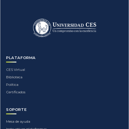
PLATAFORMA
CES Virtual
Biblioteca
Política
Certificados
SOPORTE
Mesa de ayuda
Instructivos plataformas